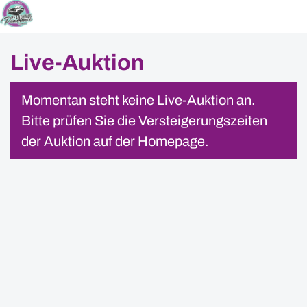
Live-Auktion
Momentan steht keine Live-Auktion an.
Bitte prüfen Sie die Versteigerungszeiten
der Auktion auf der
Homepage
.